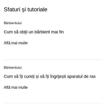
Sfaturi și tutoriale
Bărbieritului
Cum să obţii un bărbierit mai fin
Află mai multe
Bărbieritului
Cum să îți cureți și să îți îngrijești aparatul de ras
Află mai multe