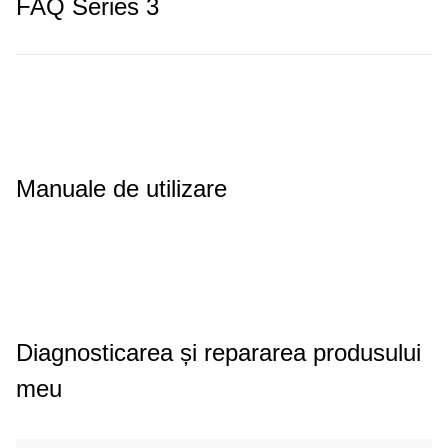
FAQ Series 3
Manuale de utilizare
Diagnosticarea și repararea produsului
meu