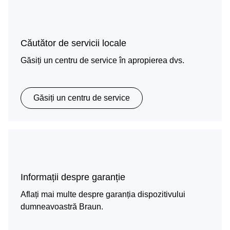
Căutător de servicii locale
Găsiți un centru de service în apropierea dvs.
Găsiți un centru de service
Informații despre garanție
Aflați mai multe despre garanția dispozitivului
dumneavoastră Braun.