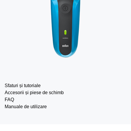
Sfaturi și tutoriale
Accesorii și piese de schimb
FAQ
Manuale de utilizare