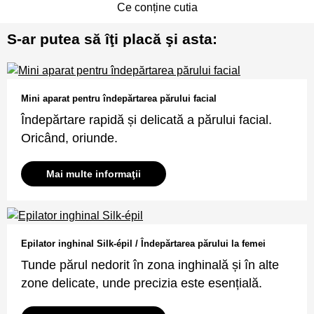
Ce conține cutia
S-ar putea să îţi placă şi asta:
Mini aparat pentru îndepărtarea părului facial
Îndepărtare rapidă și delicată a părului facial.
Oricând, oriunde.
Mai multe informaţii
Epilator inghinal Silk-épil / Îndepărtarea părului la femei
Tunde părul nedorit în zona inghinală și în alte
zone delicate, unde precizia este esențială.