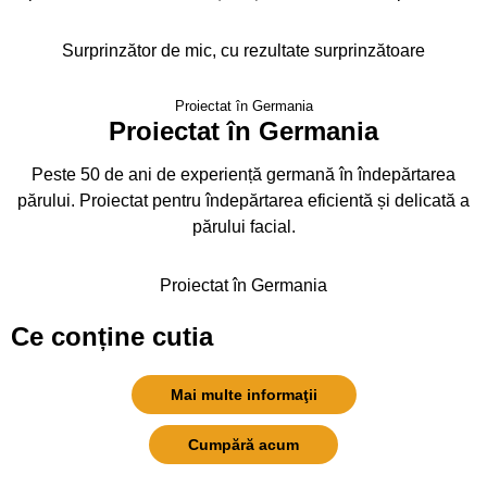
Surprinzător de mic, cu rezultate surprinzătoare
Proiectat în Germania
Proiectat în Germania
Peste 50 de ani de experiență germană în îndepărtarea
părului. Proiectat pentru îndepărtarea eficientă și delicată a
părului facial.
Proiectat în Germania
Ce conține cutia
Mai multe informaţii
Cumpără acum