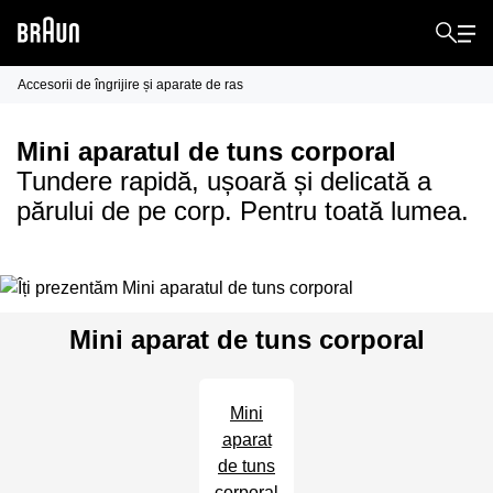
Accesorii de îngrijire și aparate de ras
Mini aparatul de tuns corporal
Tundere rapidă, ușoară și delicată a
părului de pe corp. Pentru toată lumea.
Mini aparat de tuns corporal
Mini
aparat
de tuns
corporal