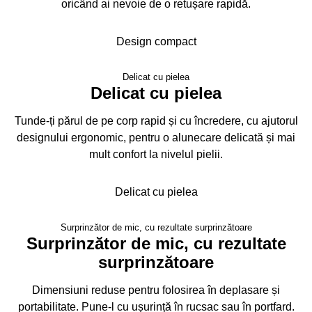
oricând ai nevoie de o retușare rapidă.
Design compact
Delicat cu pielea
Delicat cu pielea
Tunde-ți părul de pe corp rapid și cu încredere, cu ajutorul
designului ergonomic, pentru o alunecare delicată și mai
mult confort la nivelul pielii.
Delicat cu pielea
Surprinzător de mic, cu rezultate surprinzătoare
Surprinzător de mic, cu rezultate
surprinzătoare
Dimensiuni reduse pentru folosirea în deplasare și
portabilitate. Pune-l cu ușurință în rucsac sau în portfard.