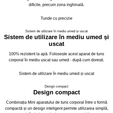
dificile, precum zona inghinală.
Tunde cu precizie
Sistem de utilizare în mediu umed și uscat
Sistem de utilizare în mediu umed și
uscat
100% rezistent la apă. Folosește acest aparat de tuns
corporal în mediu uscat sau umed - după cum dorești.
Sistem de utilizare în mediu umed și uscat
Design compact
Design compact
Combinația Mini aparatului de tuns corporal între o formă
compactă și un design inteligent permite utilizarea simplă,