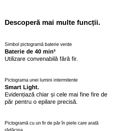
Descoperă mai multe funcții.
Simbol pictogramă baterie verde
Baterie de 40 min³
Utilizare convenabilă fără fir.
Pictograma unei lumini intermitente
Smart Light.
Evidențiază chiar și cele mai fine fire de
păr pentru o epilare precisă.
Pictogramă cu un fir de păr în piele care arată
rădăcina.