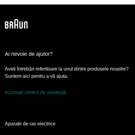
Ai nevoie de ajutor?
Aveți întrebări referitoare la unul dintre produsele noastre?
Suntem aici pentru a vă ajuta.
Accesați centrul de asistență
Aparate de ras electrice