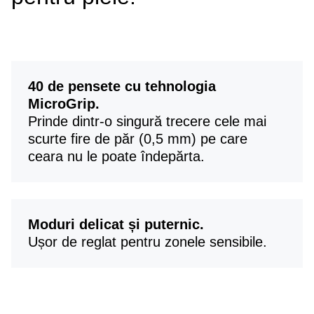
40 de pensete cu tehnologia
MicroGrip.
Prinde dintr-o singură trecere cele mai
scurte fire de păr (0,5 mm) pe care
ceara nu le poate îndepărta.
Moduri delicat și puternic.
Ușor de reglat pentru zonele sensibile.