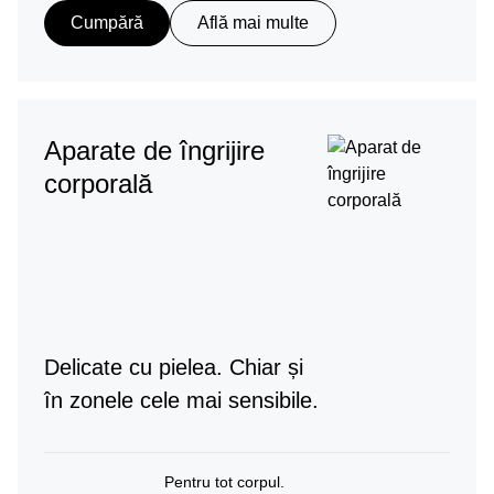
Cumpără
Află mai multe
Aparate de îngrijire
corporală
Delicate cu pielea. Chiar și
în zonele cele mai sensibile.
Pentru tot corpul.