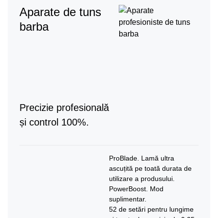
Aparate de tuns
barba
Precizie profesională
și control 100%.
ProBlade. Lamă ultra
ascuțită pe toată durata de
utilizare a produsului.
PowerBoost. Mod
suplimentar.
52 de setări pentru lungime