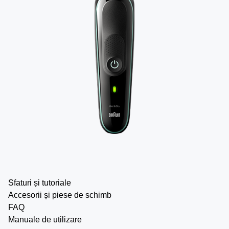
Sfaturi și tutoriale
Accesorii și piese de schimb
FAQ
Manuale de utilizare