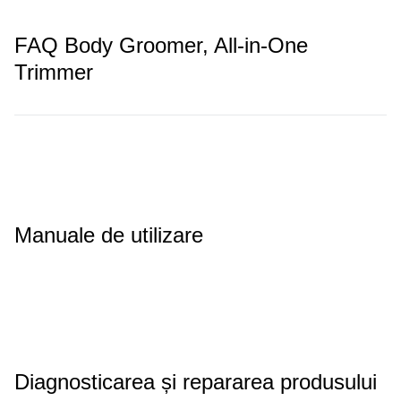
FAQ Body Groomer, All-in-One
Trimmer
Manuale de utilizare
Diagnosticarea și repararea produsului