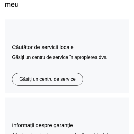
meu
Căutător de servicii locale
Găsiți un centru de service în apropierea dvs.
Găsiți un centru de service
Informații despre garanție