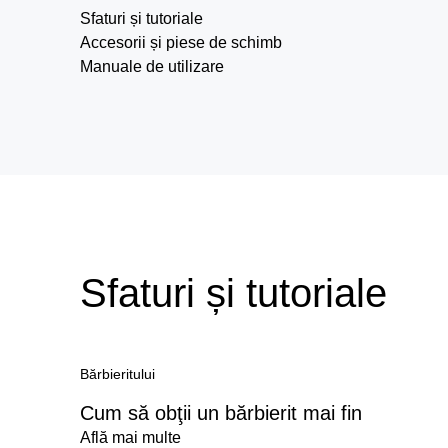
Sfaturi și tutoriale
Accesorii și piese de schimb
Manuale de utilizare
Sfaturi și tutoriale
Bărbieritului
Cum să obţii un bărbierit mai fin
Află mai multe