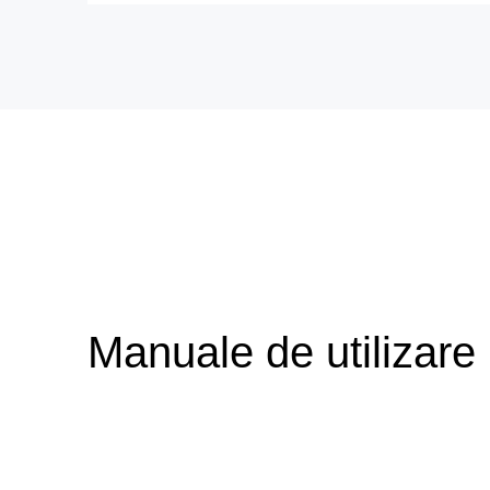
Manuale de utilizare