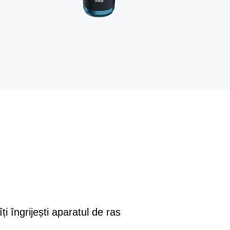
îți îngrijești aparatul de ras