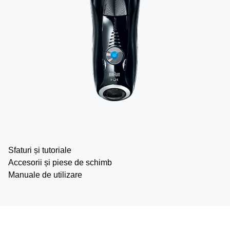
Sfaturi și tutoriale
Accesorii și piese de schimb
Manuale de utilizare