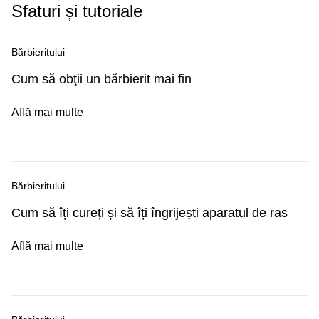
Sfaturi și tutoriale
Bărbieritului
Cum să obţii un bărbierit mai fin
Află mai multe
Bărbieritului
Cum să îți cureți și să îți îngrijești aparatul de ras
Află mai multe