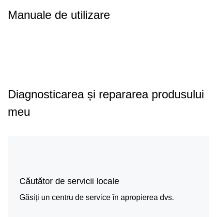
Manuale de utilizare
Diagnosticarea și repararea produsului
meu
Căutător de servicii locale
Găsiți un centru de service în apropierea dvs.