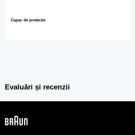
Capac de protecție
Evaluări și recenzii