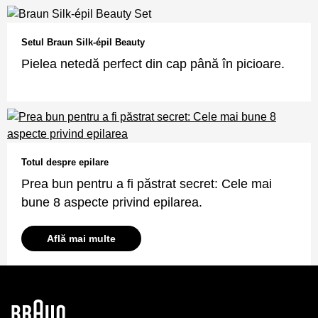
Setul Braun Silk-épil Beauty
Pielea netedă perfect din cap până în picioare.
Totul despre epilare
Prea bun pentru a fi păstrat secret: Cele mai
bune 8 aspecte privind epilarea.
Află mai multe