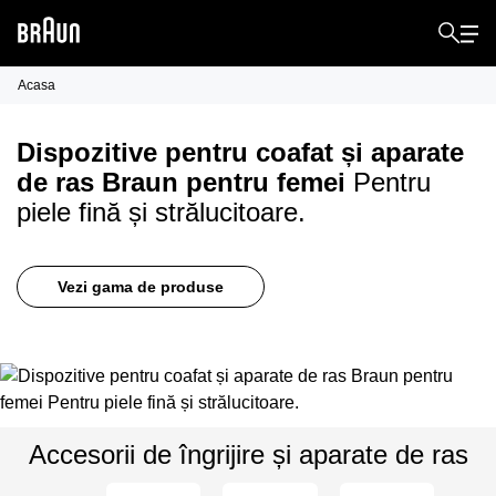
Acasa
Dispozitive pentru coafat și aparate
de ras Braun pentru femei
Pentru
piele fină și strălucitoare.
Vezi gama de produse
Accesorii de îngrijire și aparate de ras