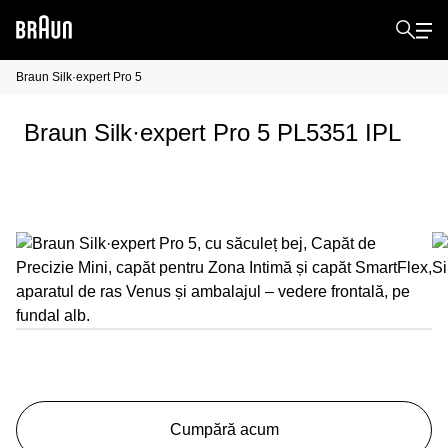
Braun Silk·expert Pro 5
Braun Silk·expert Pro 5 PL5351 IPL
Cumpără acum