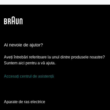
Ai nevoie de ajutor?
Aveți întrebări referitoare la unul dintre produsele noastre?
Suntem aici pentru a vă ajuta.
Accesați centrul de asistență
Aparate de ras electrice