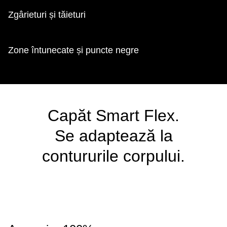
Zgârieturi și tăieturi
Zone întunecate și puncte negre
Capăt Smart Flex.
Se adaptează la
contururile corpului.