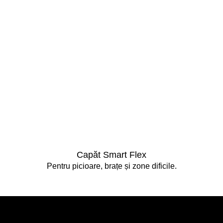
Capăt Smart Flex
Pentru picioare, brațe și zone dificile.