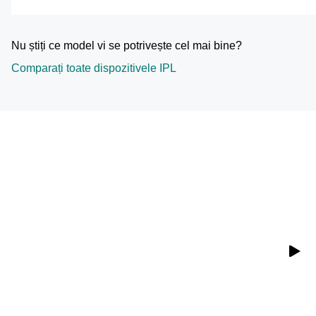
Nu știți ce model vi se potrivește cel mai bine?
Comparați toate dispozitivele IPL