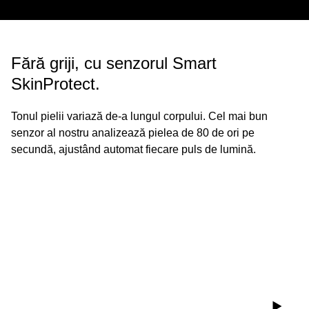
Fără griji, cu senzorul Smart
SkinProtect.
Tonul pielii variază de-a lungul corpului. Cel mai bun
senzor al nostru analizează pielea de 80 de ori pe
secundă, ajustând automat fiecare puls de lumină.