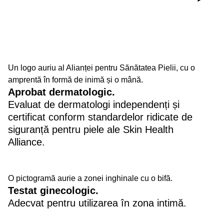
Un logo auriu al Alianței pentru Sănătatea Pielii, cu o
amprentă în formă de inimă și o mână.
Aprobat dermatologic.
Evaluat de dermatologi independenți și
certificat conform standardelor ridicate de
siguranță pentru piele ale Skin Health
Alliance.
O pictogramă aurie a zonei inghinale cu o bifă.
Testat ginecologic.
Adecvat pentru utilizarea în zona intimă.