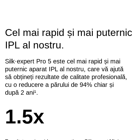
Cel mai rapid și mai puternic
IPL al nostru.
Silk·expert Pro 5 este cel mai rapid și mai
puternic aparat IPL al nostru, care vă ajută
să obțineți rezultate de calitate profesională,
cu o reducere a părului de 94% chiar și
după 2 ani¹.
1.5x