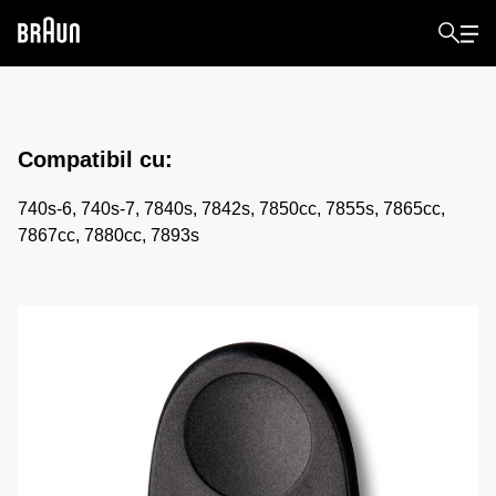
Compatibil cu
:
740s-6, 740s-7, 7840s, 7842s, 7850cc, 7855s, 7865cc,
7867cc, 7880cc, 7893s