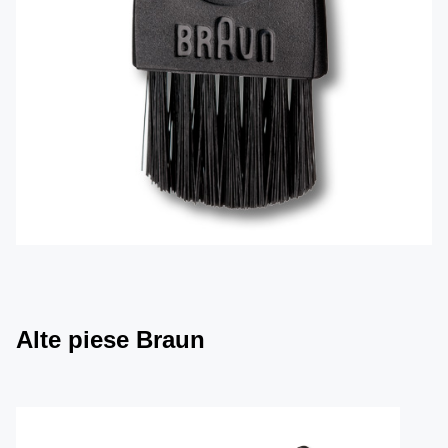
Alte piese Braun