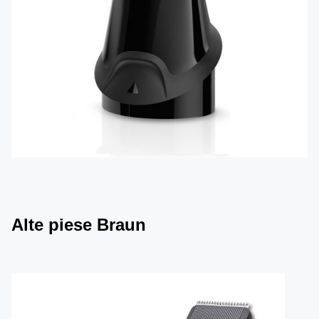
Alte piese Braun