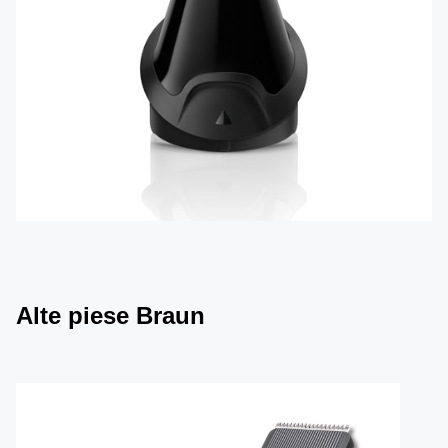
Alte piese Braun