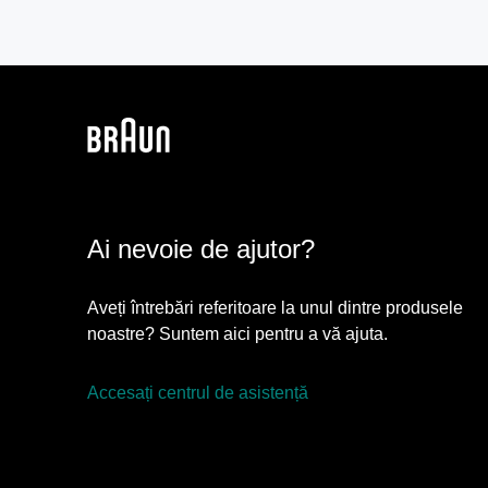
Ai nevoie de ajutor?
Aveți întrebări referitoare la unul dintre produsele
noastre? Suntem aici pentru a vă ajuta.
Accesați centrul de asistență