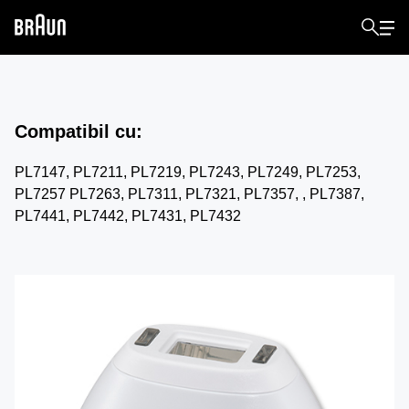
Compatibil cu
:
PL7147, PL7211, PL7219, PL7243, PL7249, PL7253,
PL7257 PL7263, PL7311, PL7321, PL7357, , PL7387,
PL7441, PL7442, PL7431, PL7432