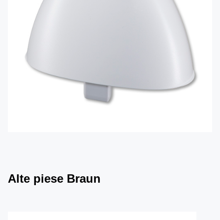
Alte piese Braun