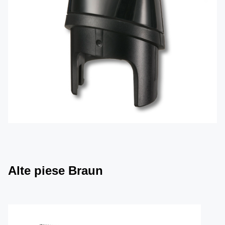
Alte piese Braun