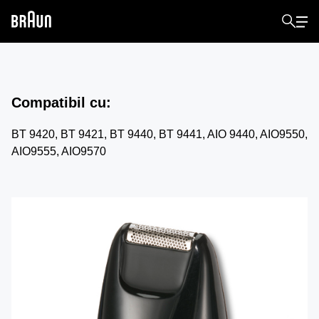
Compatibil cu
:
BT 9420, BT 9421, BT 9440, BT 9441, AIO 9440, AIO9550,
AIO9555, AIO9570