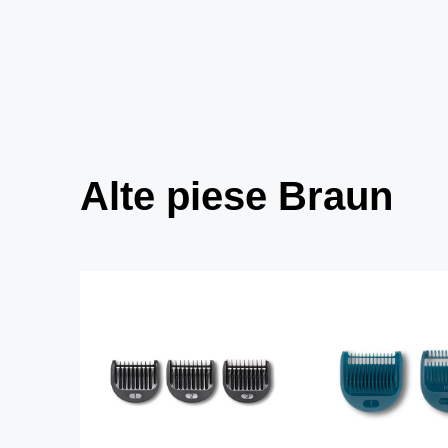
Alte piese Braun