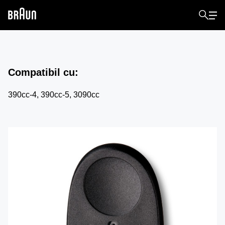
Compatibil cu
:
390cc-4, 390cc-5, 3090cc