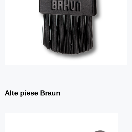
Alte piese Braun