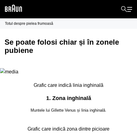
Totul despre pielea frumoasă
Se poate folosi chiar și în zonele
pubiene
Grafic care indică linia inghinală
1.
Zona inghinală
Muntele lui Gillette Venus și linia inghinală.
Grafic care indică zona dintre picioare