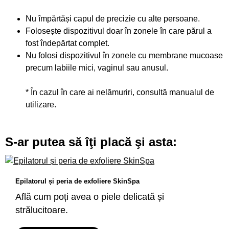
Nu împărtăși capul de precizie cu alte persoane.
Folosește dispozitivul doar în zonele în care părul a
fost îndepărtat complet.
Nu folosi dispozitivul în zonele cu membrane mucoase
precum labiile mici, vaginul sau anusul.
*
În cazul în care ai nelămuriri, consultă manualul de
utilizare.
S-ar putea să îţi placă şi asta:
Epilatorul și peria de exfoliere SkinSpa
Află cum poți avea o piele delicată și
strălucitoare.