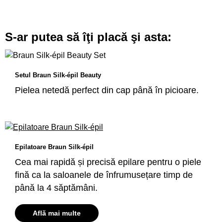
S-ar putea să îţi placă şi asta:
Setul Braun Silk-épil Beauty
Pielea netedă perfect din cap până în picioare.
Epilatoare Braun Silk-épil
Cea mai rapidă și precisă epilare pentru o piele
fină ca la saloanele de înfrumusețare timp de
până la 4 săptămâni.
Află mai multe