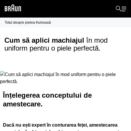
Totul despre pielea frumoasă
Cum să aplici machiajul
în mod
uniform pentru o piele perfectă.
Înțelegerea conceptului de
amestecare.
Dacă nu ești expert în conturarea feței, amestecarea