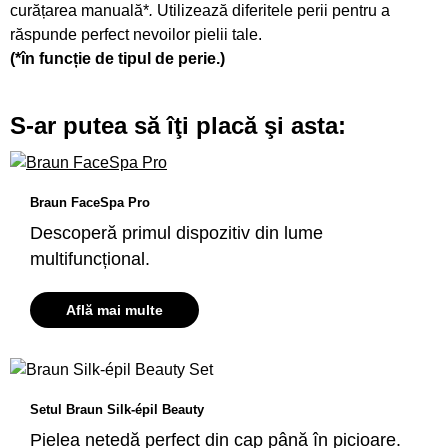
curățarea manuală*
.
Utilizează diferitele perii pentru a
răspunde perfect nevoilor pielii tale.
(*în funcție de tipul de perie.)
S-ar putea să îţi placă şi asta:
Braun FaceSpa Pro
Descoperă primul dispozitiv din lume
multifuncțional.
Află mai multe
Setul Braun Silk-épil Beauty
Pielea netedă perfect din cap până în picioare.